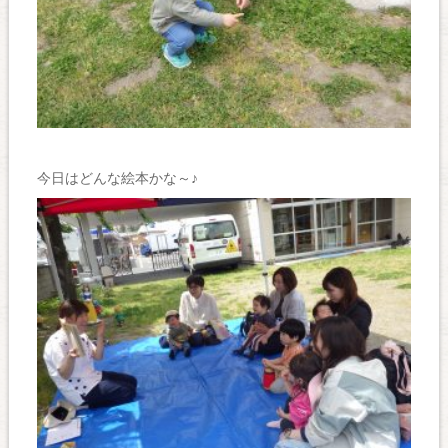
今日はどんな絵本かな～♪