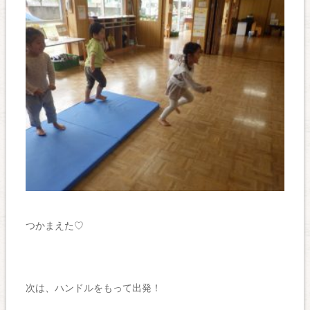
つかまえた♡
次は、ハンドルをもって出発！