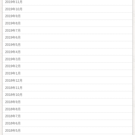
2019年11月
2019年10月
2019年9月
2019年8月
2019年7月
2019年6月
2019年5月
2019年4月
2019年3月
2019年2月
2019年1月
2018年12月
2018年11月
2018年10月
2018年9月
2018年8月
2018年7月
2018年6月
2018年5月