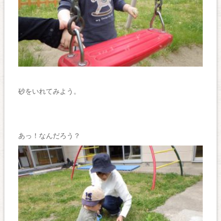
砂をいれてみよう。
あっ！なんだろう？