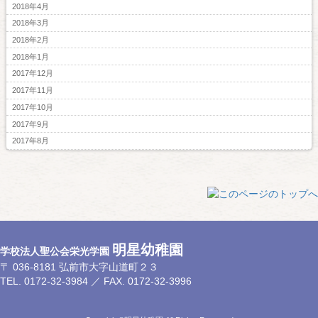
2018年4月
2018年3月
2018年2月
2018年1月
2017年12月
2017年11月
2017年10月
2017年9月
2017年8月
明星幼稚園
学校法人聖公会栄光学園
〒 036-8181 弘前市大字山道町２３
TEL. 0172-32-3984 ／ FAX. 0172-32-3996