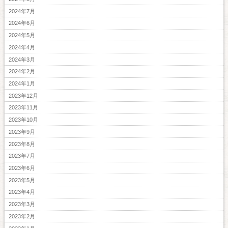
2024年7月
2024年6月
2024年5月
2024年4月
2024年3月
2024年2月
2024年1月
2023年12月
2023年11月
2023年10月
2023年9月
2023年8月
2023年7月
2023年6月
2023年5月
2023年4月
2023年3月
2023年2月