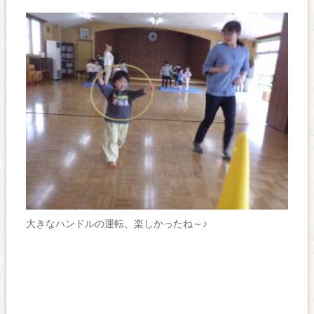
大きなハンドルの運転、楽しかったね～♪