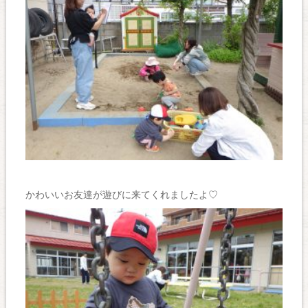
かわいいお友達が遊びに来てくれましたよ♡