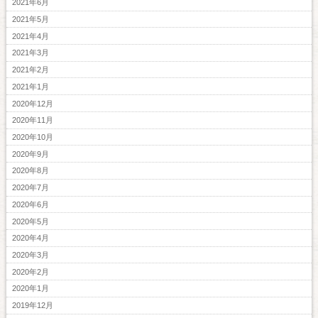
2021年6月
2021年5月
2021年4月
2021年3月
2021年2月
2021年1月
2020年12月
2020年11月
2020年10月
2020年9月
2020年8月
2020年7月
2020年6月
2020年5月
2020年4月
2020年3月
2020年2月
2020年1月
2019年12月