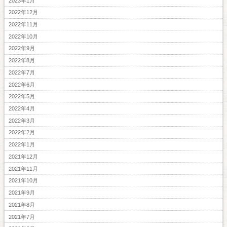
2023年1月
2022年12月
2022年11月
2022年10月
2022年9月
2022年8月
2022年7月
2022年6月
2022年5月
2022年4月
2022年3月
2022年2月
2022年1月
2021年12月
2021年11月
2021年10月
2021年9月
2021年8月
2021年7月