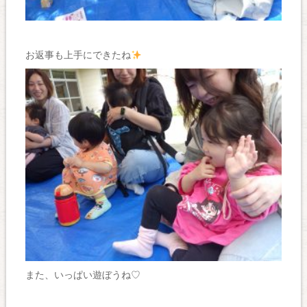
お返事も上手にできたね
また、いっぱい遊ぼうね♡