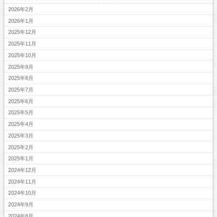
2026年2月
2026年1月
2025年12月
2025年11月
2025年10月
2025年9月
2025年8月
2025年7月
2025年6月
2025年5月
2025年4月
2025年3月
2025年2月
2025年1月
2024年12月
2024年11月
2024年10月
2024年9月
2024年8月