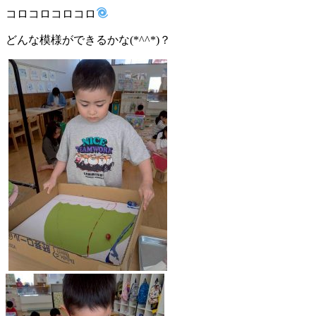
コロコロコロコロ
どんな模様ができるかな(*^^*)？