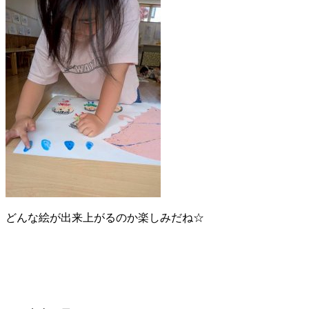
どんな絵が出来上がるのか楽しみだね☆