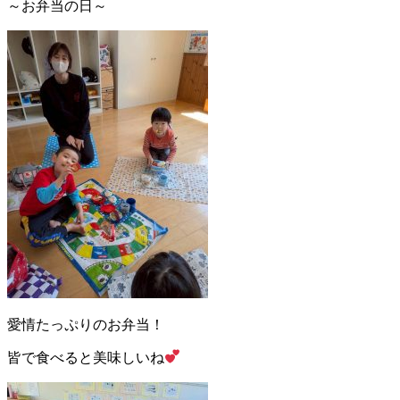
～お弁当の日～
愛情たっぷりのお弁当！
皆で食べると美味しいね