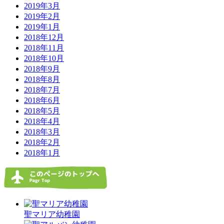
2019年3月
2019年2月
2019年1月
2018年12月
2018年11月
2018年10月
2018年9月
2018年8月
2018年7月
2018年6月
2018年5月
2018年4月
2018年3月
2018年2月
2018年1月
聖マリア幼稚園