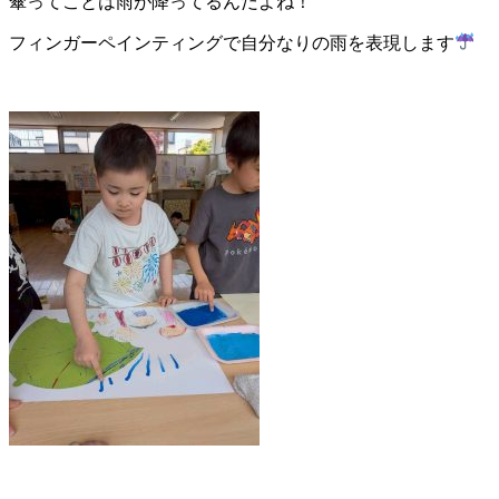
傘ってことは雨が降ってるんだよね！
フィンガーペインティングで自分なりの雨を表現します