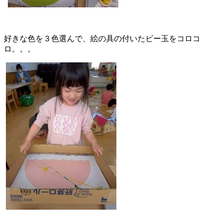
好きな色を３色選んで、絵の具の付いたビー玉をコロコ
ロ。。。