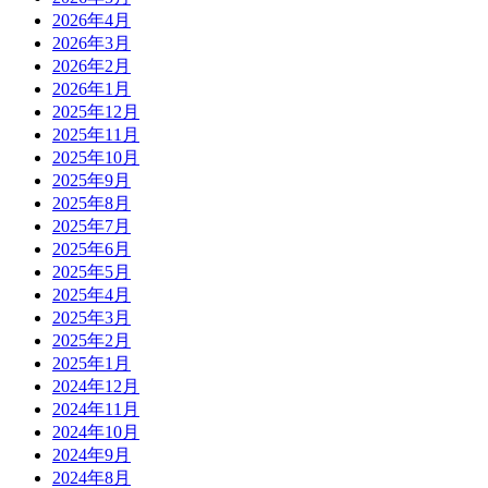
2026年4月
2026年3月
2026年2月
2026年1月
2025年12月
2025年11月
2025年10月
2025年9月
2025年8月
2025年7月
2025年6月
2025年5月
2025年4月
2025年3月
2025年2月
2025年1月
2024年12月
2024年11月
2024年10月
2024年9月
2024年8月