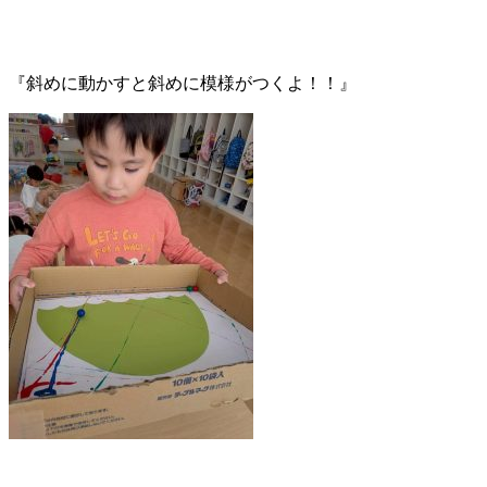
『斜めに動かすと斜めに模様がつくよ！！』