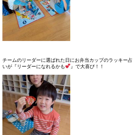
チームのリーダーに選ばれた日にお弁当カップのラッキー占
いが『リーダーになれるかも
』で大喜び！！