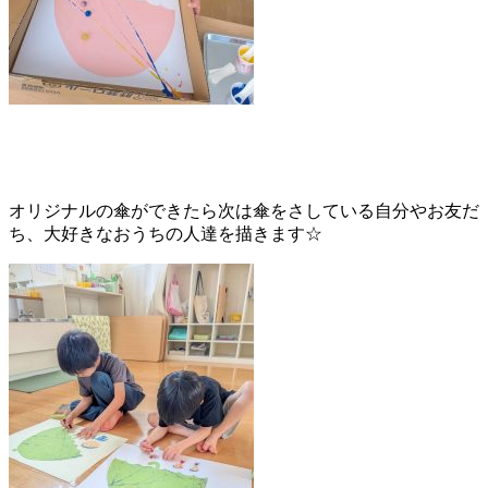
オリジナルの傘ができたら次は傘をさしている自分やお友だ
ち、大好きなおうちの人達を描きます☆