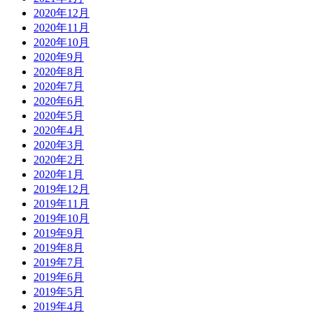
2020年12月
2020年11月
2020年10月
2020年9月
2020年8月
2020年7月
2020年6月
2020年5月
2020年4月
2020年3月
2020年2月
2020年1月
2019年12月
2019年11月
2019年10月
2019年9月
2019年8月
2019年7月
2019年6月
2019年5月
2019年4月