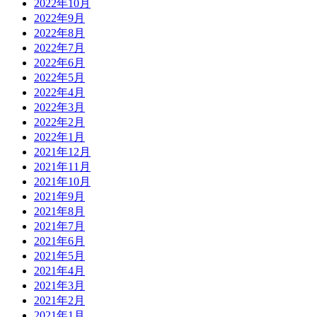
2022年10月
2022年9月
2022年8月
2022年7月
2022年6月
2022年5月
2022年4月
2022年3月
2022年2月
2022年1月
2021年12月
2021年11月
2021年10月
2021年9月
2021年8月
2021年7月
2021年6月
2021年5月
2021年4月
2021年3月
2021年2月
2021年1月