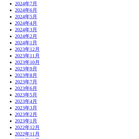
2024年7月
2024年6月
2024年5月
2024年4月
2024年3月
2024年2月
2024年1月
2023年12月
2023年11月
2023年10月
2023年9月
2023年8月
2023年7月
2023年6月
2023年5月
2023年4月
2023年3月
2023年2月
2023年1月
2022年12月
2022年11月