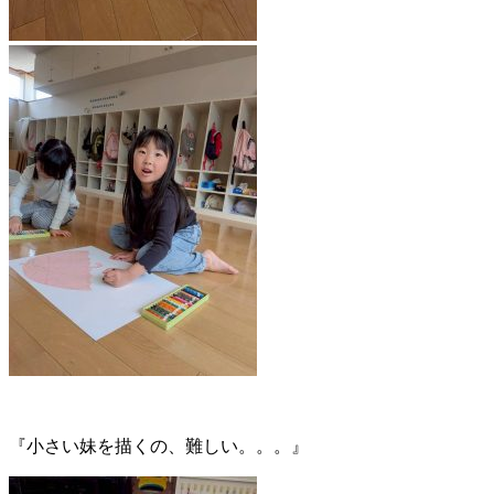
『小さい妹を描くの、難しい。。。』