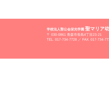
聖マリア
学校法人聖公会栄光学園
〒 030-0861 青森市長島4丁目23-21
TEL. 017-734-7728 ／ FAX. 017-734-77