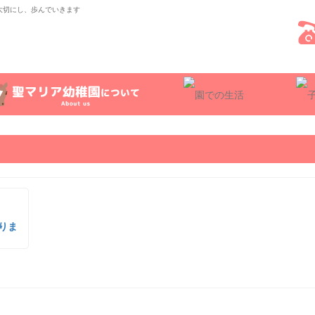
大切にし、歩んでいきます
りま