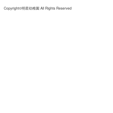
Copyright©明星幼稚園 All Rights Reserved