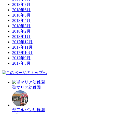
2018年7月
2018年6月
2018年5月
2018年4月
2018年3月
2018年2月
2018年1月
2017年12月
2017年11月
2017年10月
2017年9月
2017年8月
聖マリア幼稚園
聖アルバン幼稚園