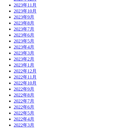
2023年11月
2023年10月
2023年9月
2023年8月
2023年7月
2023年6月
2023年5月
2023年4月
2023年3月
2023年2月
2023年1月
2022年12月
2022年11月
2022年10月
2022年9月
2022年8月
2022年7月
2022年6月
2022年5月
2022年4月
2022年3月