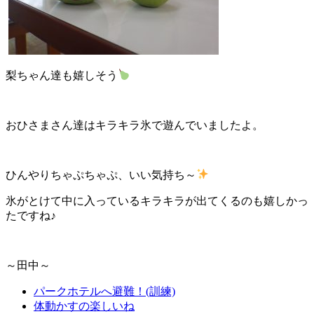
梨ちゃん達も嬉しそう
おひさまさん達はキラキラ氷で遊んでいましたよ。
ひんやりちゃぷちゃぷ、いい気持ち～
氷がとけて中に入っているキラキラが出てくるのも嬉しかっ
たですね♪
～田中～
パークホテルへ避難！(訓練)
体動かすの楽しいね