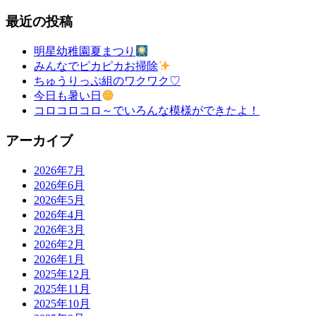
最近の投稿
明星幼稚園夏まつり
みんなでピカピカお掃除
ちゅうりっぷ組のワクワク♡
今日も暑い日
コロコロコロ～でいろんな模様ができたよ！
アーカイブ
2026年7月
2026年6月
2026年5月
2026年4月
2026年3月
2026年2月
2026年1月
2025年12月
2025年11月
2025年10月