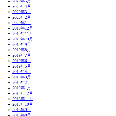
2020年5月
2020年4月
2020年3月
2020年2月
2020年1月
2019年12月
2019年11月
2019年10月
2019年9月
2019年8月
2019年7月
2019年6月
2019年5月
2019年4月
2019年3月
2019年2月
2019年1月
2018年12月
2018年11月
2018年10月
2018年9月
2018年8月