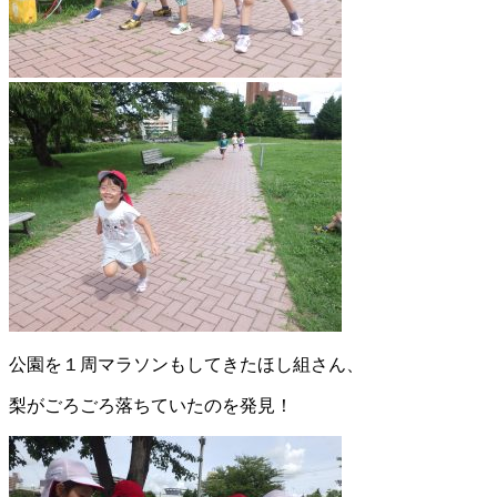
公園を１周マラソンもしてきたほし組さん、
梨がごろごろ落ちていたのを発見！