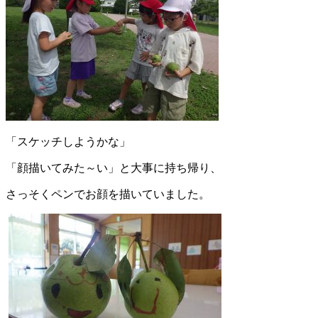
「スケッチしようかな」
「顔描いてみた～い」と大事に持ち帰り、
さっそくペンでお顔を描いていました。