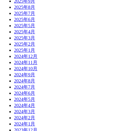
2025年9月
2025年8月
2025年7月
2025年6月
2025年5月
2025年4月
2025年3月
2025年2月
2025年1月
2024年12月
2024年11月
2024年10月
2024年9月
2024年8月
2024年7月
2024年6月
2024年5月
2024年4月
2024年3月
2024年2月
2024年1月
2023年12月