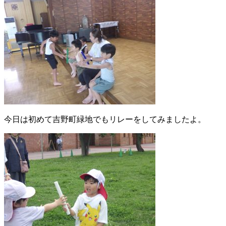
今日は初めて吉野町緑地でもリレーをしてみましたよ。