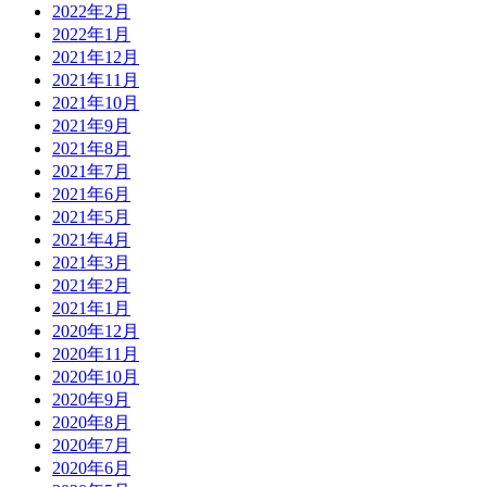
2022年2月
2022年1月
2021年12月
2021年11月
2021年10月
2021年9月
2021年8月
2021年7月
2021年6月
2021年5月
2021年4月
2021年3月
2021年2月
2021年1月
2020年12月
2020年11月
2020年10月
2020年9月
2020年8月
2020年7月
2020年6月