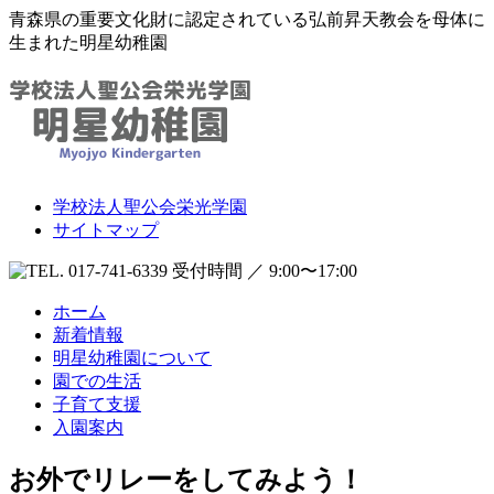
青森県の重要文化財に認定されている弘前昇天教会を母体に
生まれた明星幼稚園
学校法人聖公会栄光学園
サイトマップ
受付時間 ／ 9:00〜17:00
ホーム
新着情報
明星幼稚園について
園での生活
子育て支援
入園案内
お外でリレーをしてみよう！