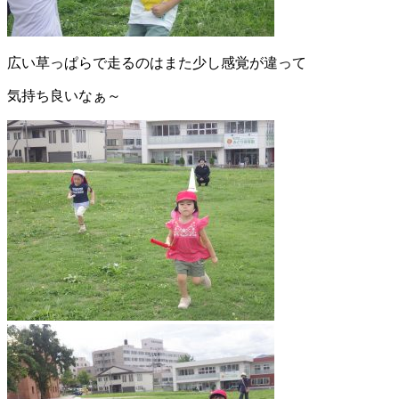
広い草っぱらで走るのはまた少し感覚が違って
気持ち良いなぁ～