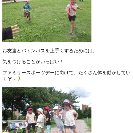
お友達とバトンパスを上手くするためには、
気をつけることがいっぱい！
ファミリースポーツデーに向けて、たくさん体を動かしてい
くぞ～