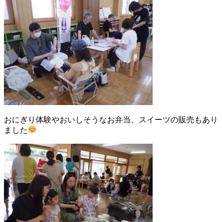
おにぎり体験やおいしそうなお弁当、スイーツの販売もあり
ました