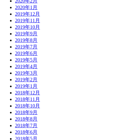
2020年2月
2020年1月
2019年12月
2019年11月
2019年10月
2019年9月
2019年8月
2019年7月
2019年6月
2019年5月
2019年4月
2019年3月
2019年2月
2019年1月
2018年12月
2018年11月
2018年10月
2018年9月
2018年8月
2018年7月
2018年6月
2018年5月