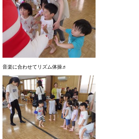
音楽に合わせてリズム体操♬