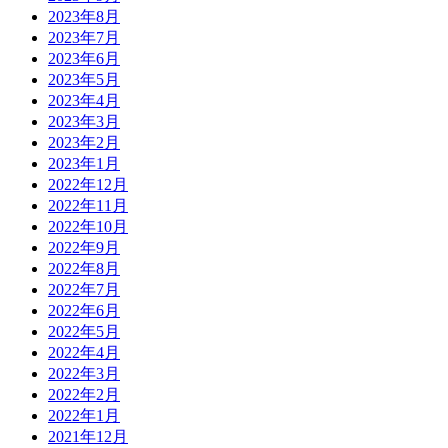
2023年8月
2023年7月
2023年6月
2023年5月
2023年4月
2023年3月
2023年2月
2023年1月
2022年12月
2022年11月
2022年10月
2022年9月
2022年8月
2022年7月
2022年6月
2022年5月
2022年4月
2022年3月
2022年2月
2022年1月
2021年12月