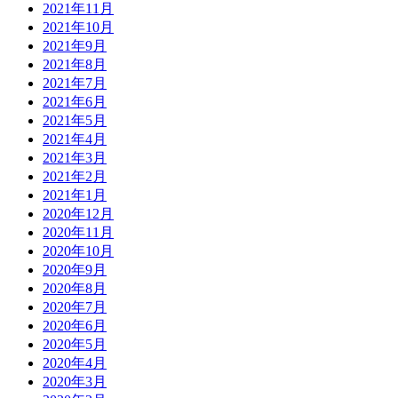
2021年11月
2021年10月
2021年9月
2021年8月
2021年7月
2021年6月
2021年5月
2021年4月
2021年3月
2021年2月
2021年1月
2020年12月
2020年11月
2020年10月
2020年9月
2020年8月
2020年7月
2020年6月
2020年5月
2020年4月
2020年3月