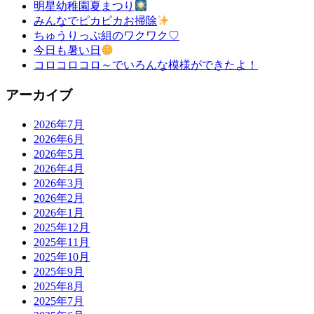
明星幼稚園夏まつり
みんなでピカピカお掃除
ちゅうりっぷ組のワクワク♡
今日も暑い日
コロコロコロ～でいろんな模様ができたよ！
アーカイブ
2026年7月
2026年6月
2026年5月
2026年4月
2026年3月
2026年2月
2026年1月
2025年12月
2025年11月
2025年10月
2025年9月
2025年8月
2025年7月