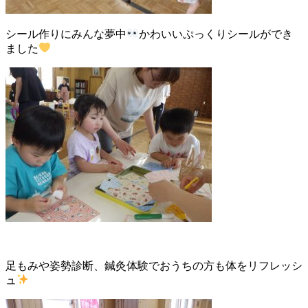
シール作りにみんな夢中
かわいいぷっくりシールができ
ました
足もみや姿勢診断、鍼灸体験でおうちの方も体をリフレッシ
ュ