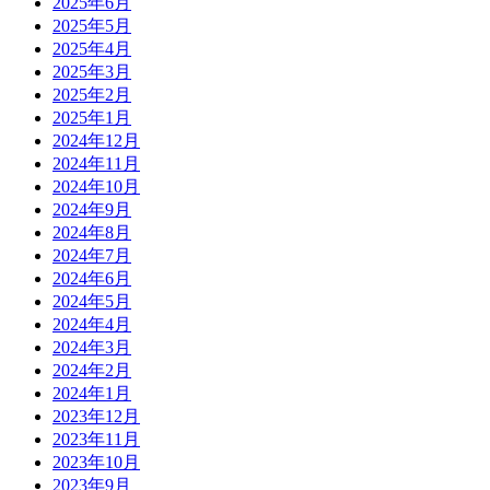
2025年6月
2025年5月
2025年4月
2025年3月
2025年2月
2025年1月
2024年12月
2024年11月
2024年10月
2024年9月
2024年8月
2024年7月
2024年6月
2024年5月
2024年4月
2024年3月
2024年2月
2024年1月
2023年12月
2023年11月
2023年10月
2023年9月