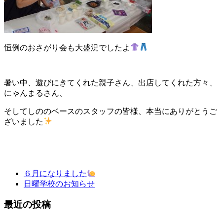
恒例のおさがり会も大盛況でしたよ
暑い中、遊びにきてくれた親子さん、出店してくれた方々、
にゃんまるさん、
そしてしののベースのスタッフの皆様、本当にありがとうご
ざいました
６月になりました
日曜学校のお知らせ
最近の投稿