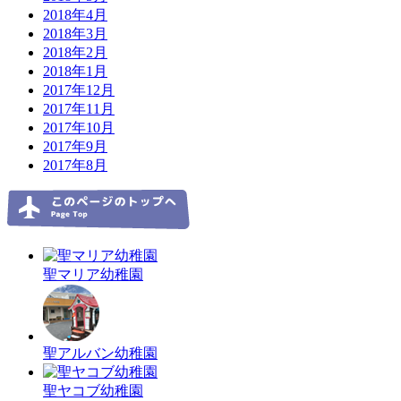
2018年4月
2018年3月
2018年2月
2018年1月
2017年12月
2017年11月
2017年10月
2017年9月
2017年8月
聖マリア幼稚園
聖アルバン幼稚園
聖ヤコブ幼稚園