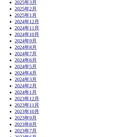
2025年3月
2025年2月
2025年1月
2024年12月
2024年11月
2024年10月
2024年9月
2024年8月
2024年7月
2024年6月
2024年5月
2024年4月
2024年3月
2024年2月
2024年1月
2023年12月
2023年11月
2023年10月
2023年9月
2023年8月
2023年7月