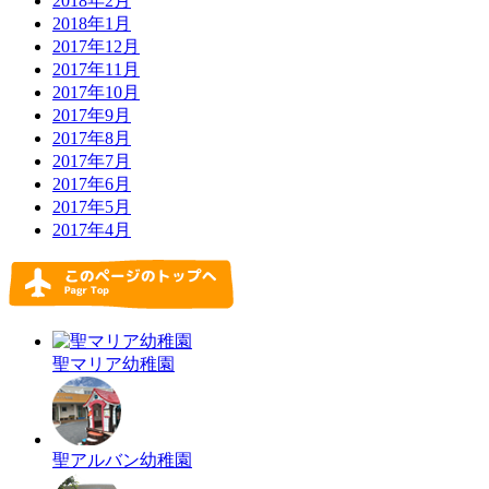
2018年2月
2018年1月
2017年12月
2017年11月
2017年10月
2017年9月
2017年8月
2017年7月
2017年6月
2017年5月
2017年4月
聖マリア幼稚園
聖アルバン幼稚園