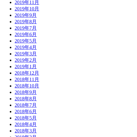
2019年11月
2019年10月
2019年9月
2019年8月
2019年7月
2019年6月
2019年5月
2019年4月
2019年3月
2019年2月
2019年1月
2018年12月
2018年11月
2018年10月
2018年9月
2018年8月
2018年7月
2018年6月
2018年5月
2018年4月
2018年3月