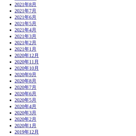
2021年8月
2021年7月
2021年6月
2021年5月
2021年4月
2021年3月
2021年2月
2021年1月
2020年12月
2020年11月
2020年10月
2020年9月
2020年8月
2020年7月
2020年6月
2020年5月
2020年4月
2020年3月
2020年2月
2020年1月
2019年12月