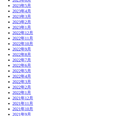
2023年6月
2023年5月
2023年4月
2023年3月
2023年2月
2023年1月
2022年12月
2022年11月
2022年10月
2022年9月
2022年8月
2022年7月
2022年6月
2022年5月
2022年4月
2022年3月
2022年2月
2022年1月
2021年12月
2021年11月
2021年10月
2021年9月