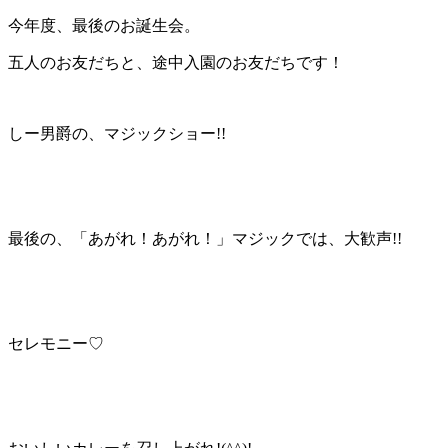
今年度、最後のお誕生会。
五人のお友だちと、途中入園のお友だちです！
しー男爵の、マジックショー!!
最後の、「あがれ！あがれ！」マジックでは、大歓声!!
セレモニー♡