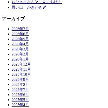
おひさまさん🌞こんにちは！
思い出、かきかき🖍
アーカイブ
2026年7月
2026年6月
2026年5月
2026年4月
2026年3月
2026年2月
2026年1月
2025年12月
2025年11月
2025年10月
2025年9月
2025年8月
2025年7月
2025年6月
2025年5月
2025年4月