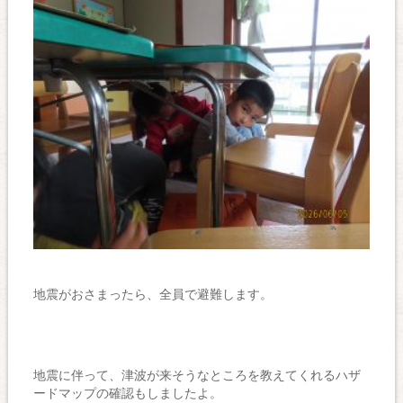
地震がおさまったら、全員で避難します。
地震に伴って、津波が来そうなところを教えてくれるハザ
ードマップの確認もしましたよ。