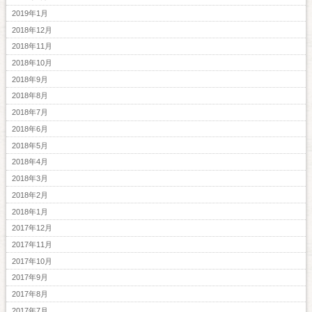
2019年1月
2018年12月
2018年11月
2018年10月
2018年9月
2018年8月
2018年7月
2018年6月
2018年5月
2018年4月
2018年3月
2018年2月
2018年1月
2017年12月
2017年11月
2017年10月
2017年9月
2017年8月
2017年7月