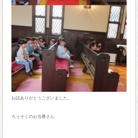
お話ありがとうございました。
ろうそくのお当番さん