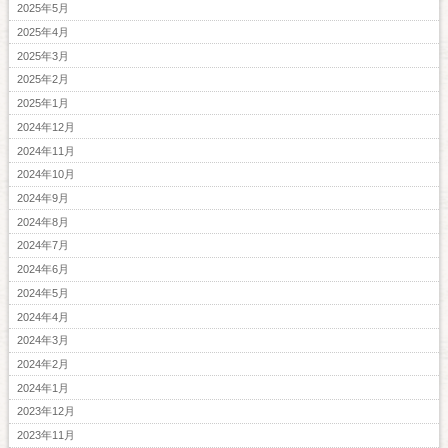
2025年5月
2025年4月
2025年3月
2025年2月
2025年1月
2024年12月
2024年11月
2024年10月
2024年9月
2024年8月
2024年7月
2024年6月
2024年5月
2024年4月
2024年3月
2024年2月
2024年1月
2023年12月
2023年11月