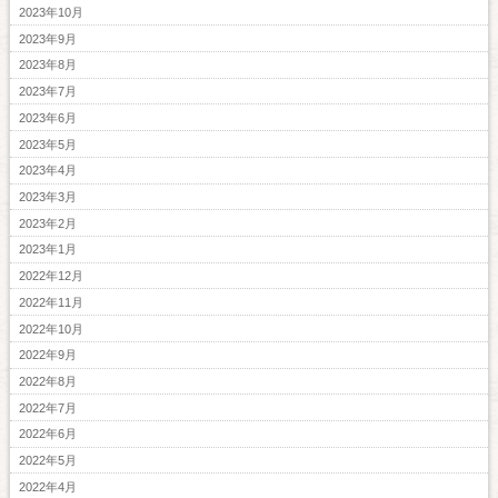
2023年10月
2023年9月
2023年8月
2023年7月
2023年6月
2023年5月
2023年4月
2023年3月
2023年2月
2023年1月
2022年12月
2022年11月
2022年10月
2022年9月
2022年8月
2022年7月
2022年6月
2022年5月
2022年4月