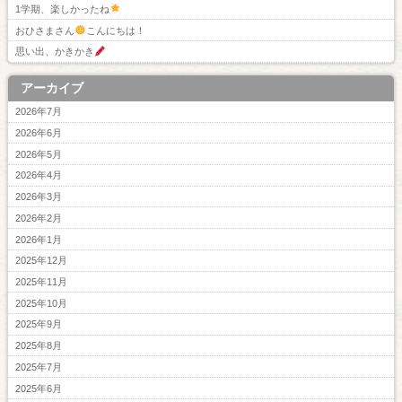
1学期、楽しかったね
おひさまさん
こんにちは！
思い出、かきかき
アーカイブ
2026年7月
2026年6月
2026年5月
2026年4月
2026年3月
2026年2月
2026年1月
2025年12月
2025年11月
2025年10月
2025年9月
2025年8月
2025年7月
2025年6月