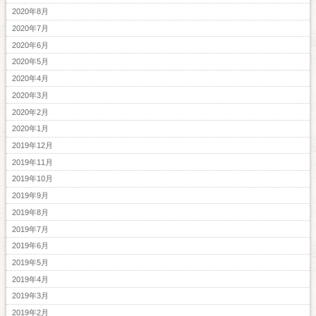
2020年8月
2020年7月
2020年6月
2020年5月
2020年4月
2020年3月
2020年2月
2020年1月
2019年12月
2019年11月
2019年10月
2019年9月
2019年8月
2019年7月
2019年6月
2019年5月
2019年4月
2019年3月
2019年2月