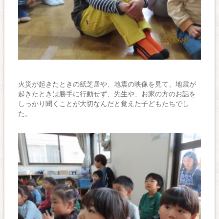
火災が起きたときの紙芝居や、地震の映像を見て、地震が
起きたときは勝手に行動せず、先生や、お家の方のお話を
しっかり聞くことが大切なんだと覚えた子どもたちでし
た。