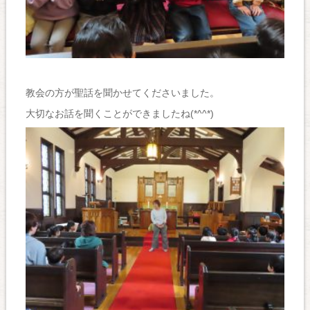
教会の方が聖話を聞かせてくださいました。
大切なお話を聞くことができましたね(*^^*)