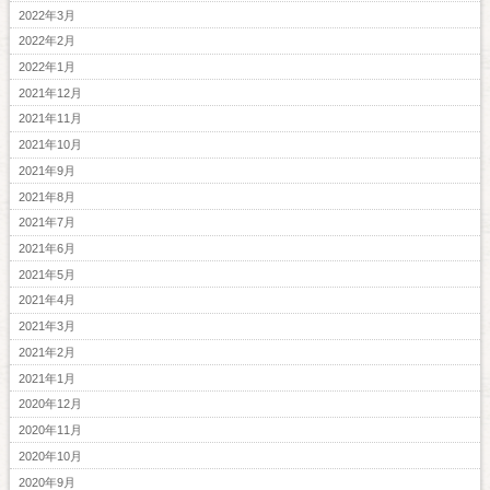
2022年3月
2022年2月
2022年1月
2021年12月
2021年11月
2021年10月
2021年9月
2021年8月
2021年7月
2021年6月
2021年5月
2021年4月
2021年3月
2021年2月
2021年1月
2020年12月
2020年11月
2020年10月
2020年9月