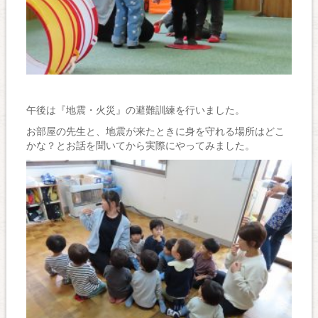
午後は『地震・火災』の避難訓練を行いました。
お部屋の先生と、地震が来たときに身を守れる場所はどこ
かな？とお話を聞いてから実際にやってみました。