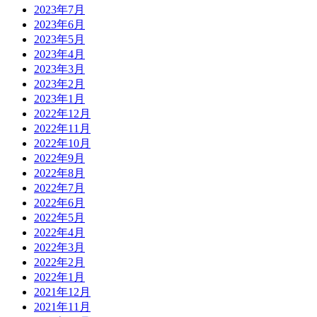
2023年7月
2023年6月
2023年5月
2023年4月
2023年3月
2023年2月
2023年1月
2022年12月
2022年11月
2022年10月
2022年9月
2022年8月
2022年7月
2022年6月
2022年5月
2022年4月
2022年3月
2022年2月
2022年1月
2021年12月
2021年11月