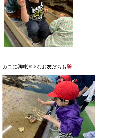
カニに興味津々なお友だちも