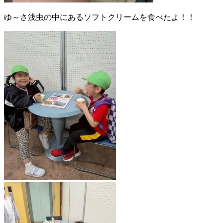
ゆ～さ浅虫の中にあるソフトクリームを食べたよ！！