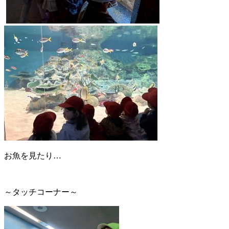
お魚を見たり…
～タッチコーナー～