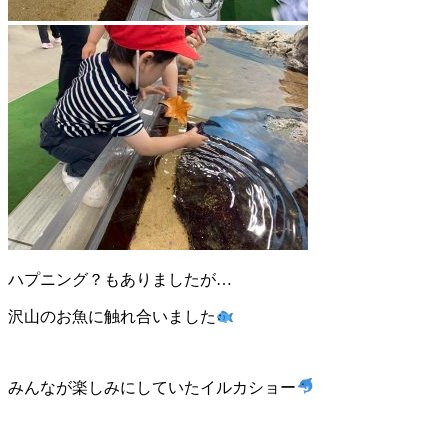
ハプニング？もありましたが…
沢山のお魚に触れ合いました
みんなが楽しみにしていたイルカショー