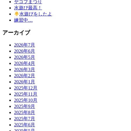
ヤコブまつり
水遊び最高！
水遊びをしたよ
練習中…
アーカイブ
2026年7月
2026年6月
2026年5月
2026年4月
2026年3月
2026年2月
2026年1月
2025年12月
2025年11月
2025年10月
2025年9月
2025年8月
2025年7月
2025年6月
2025年5月