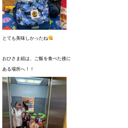
とても美味しかったね
おひさま組は、ご飯を食べた後に
ある場所へ！！