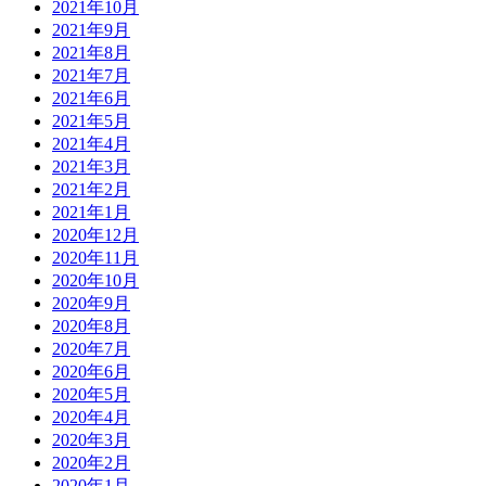
2021年10月
2021年9月
2021年8月
2021年7月
2021年6月
2021年5月
2021年4月
2021年3月
2021年2月
2021年1月
2020年12月
2020年11月
2020年10月
2020年9月
2020年8月
2020年7月
2020年6月
2020年5月
2020年4月
2020年3月
2020年2月
2020年1月