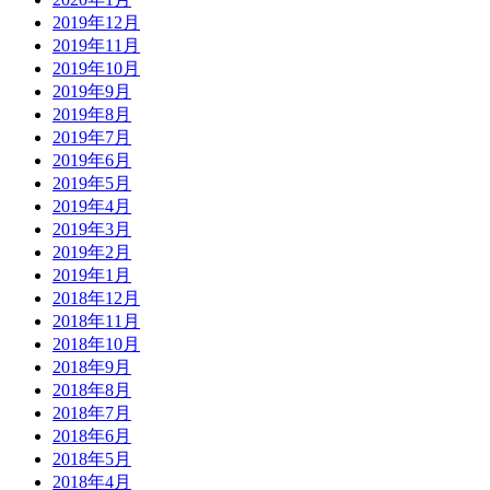
2019年12月
2019年11月
2019年10月
2019年9月
2019年8月
2019年7月
2019年6月
2019年5月
2019年4月
2019年3月
2019年2月
2019年1月
2018年12月
2018年11月
2018年10月
2018年9月
2018年8月
2018年7月
2018年6月
2018年5月
2018年4月