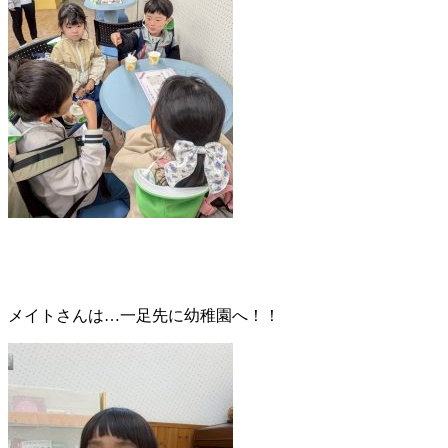
メイトさんは…一足先に幼稚園へ！！