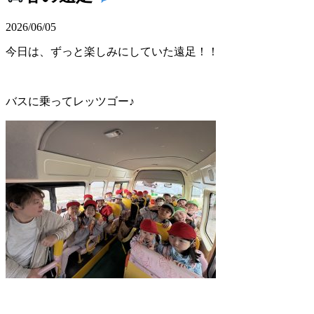
2026/06/05
今日は、ずっと楽しみにしていた遠足！！
バスに乗ってレッツゴー♪