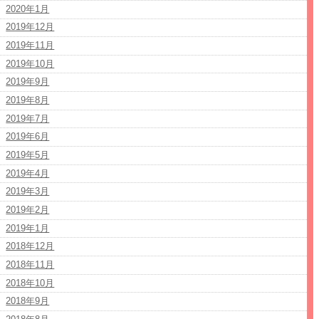
2020年1月
2019年12月
2019年11月
2019年10月
2019年9月
2019年8月
2019年7月
2019年6月
2019年5月
2019年4月
2019年3月
2019年2月
2019年1月
2018年12月
2018年11月
2018年10月
2018年9月