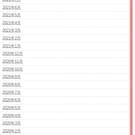
2021年6月
2021年5月
2021年4月
2021年3月
2021年2月
2021年1月
2020年12月
2020年11月
2020年10月
2020年9月
2020年8月
2020年7月
2020年6月
2020年5月
2020年4月
2020年3月
2020年2月