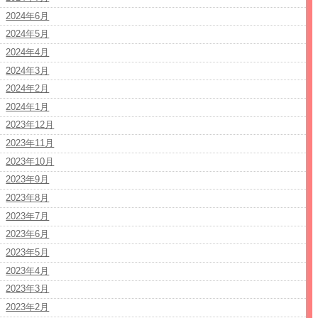
2024年6月
2024年5月
2024年4月
2024年3月
2024年2月
2024年1月
2023年12月
2023年11月
2023年10月
2023年9月
2023年8月
2023年7月
2023年6月
2023年5月
2023年4月
2023年3月
2023年2月