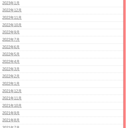
2023年1月
2022年12月
2022年11月
2022年10月
2022年9月
2022年7月
2022年6月
2022年5月
2022年4月
2022年3月
2022年2月
2022年1月
2021年12月
2021年11月
2021年10月
2021年9月
2021年8月
2021年7月