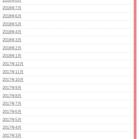
2018年8月
2018年7月
2018年6月
2018年5月
2018年4月
2018年3月
2018年2月
2018年1月
2017年12月
2017年11月
2017年10月
2017年9月
2017年8月
2017年7月
2017年6月
2017年5月
2017年4月
2017年3月