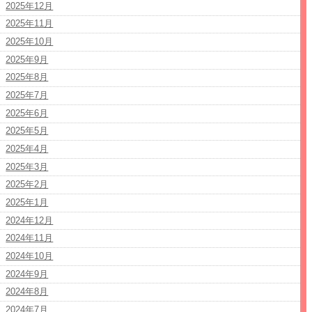
2025年12月
2025年11月
2025年10月
2025年9月
2025年8月
2025年7月
2025年6月
2025年5月
2025年4月
2025年3月
2025年2月
2025年1月
2024年12月
2024年11月
2024年10月
2024年9月
2024年8月
2024年7月