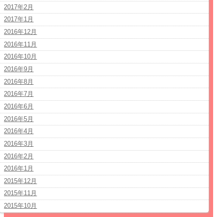
2017年2月
2017年1月
2016年12月
2016年11月
2016年10月
2016年9月
2016年8月
2016年7月
2016年6月
2016年5月
2016年4月
2016年3月
2016年2月
2016年1月
2015年12月
2015年11月
2015年10月