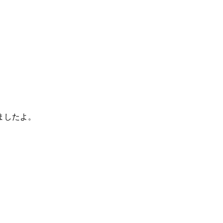
ましたよ。