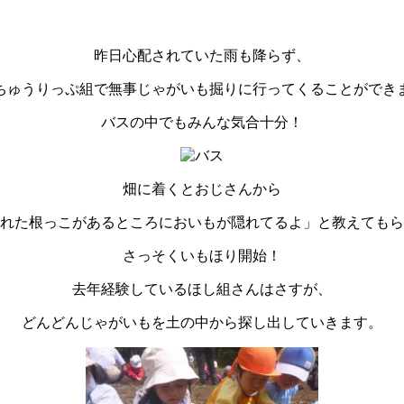
昨日心配されていた雨も降らず、
ちゅうりっぷ組で無事じゃがいも掘りに行ってくることができ
バスの中でもみんな気合十分！
畑に着くとおじさんから
れた根っこがあるところにおいもが隠れてるよ」と教えてもら
さっそくいもほり開始！
去年経験しているほし組さんはさすが、
どんどんじゃがいもを土の中から探し出していきます。