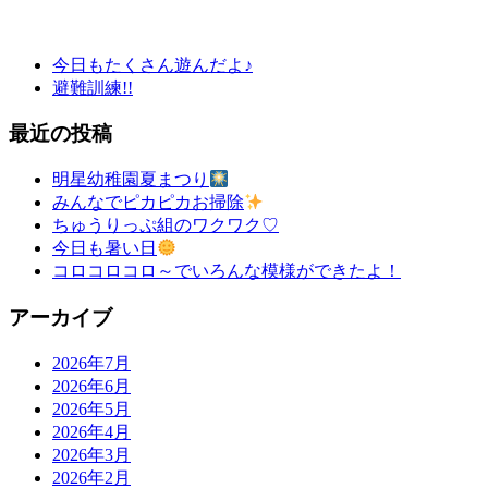
今日もたくさん遊んだよ♪
避難訓練!!
最近の投稿
明星幼稚園夏まつり
みんなでピカピカお掃除
ちゅうりっぷ組のワクワク♡
今日も暑い日
コロコロコロ～でいろんな模様ができたよ！
アーカイブ
2026年7月
2026年6月
2026年5月
2026年4月
2026年3月
2026年2月