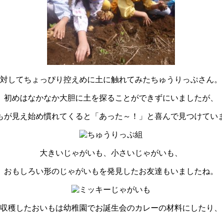
対してちょっぴり控えめに土に触れてみたちゅうりっぷさん。
初めはなかなか大胆に土を探ることができずにいましたが、
もが見え始め慣れてくると「あった～！」と喜んで見つけてい
大きいじゃがいも、小さいじゃがいも、
おもしろい形のじゃがいもを発見したお友達もいましたね。
収穫したおいもは幼稚園でお誕生会のカレーの材料にしたり、