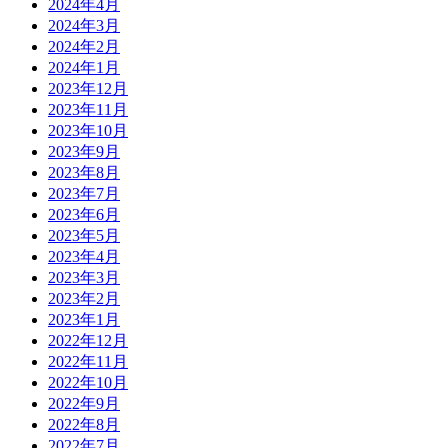
2024年4月
2024年3月
2024年2月
2024年1月
2023年12月
2023年11月
2023年10月
2023年9月
2023年8月
2023年7月
2023年6月
2023年5月
2023年4月
2023年3月
2023年2月
2023年1月
2022年12月
2022年11月
2022年10月
2022年9月
2022年8月
2022年7月