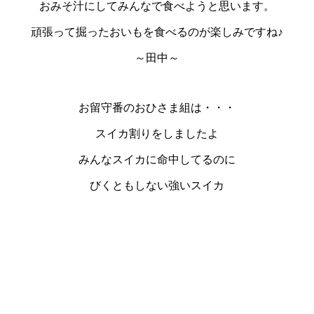
おみそ汁にしてみんなで食べようと思います。
頑張って掘ったおいもを食べるのが楽しみですね♪
～田中～
お留守番のおひさま組は・・・
スイカ割りをしましたよ
みんなスイカに命中してるのに
びくともしない強いスイカ