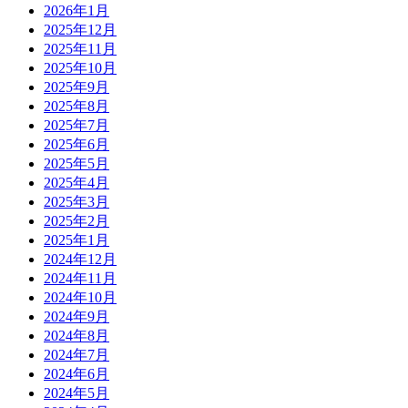
2026年1月
2025年12月
2025年11月
2025年10月
2025年9月
2025年8月
2025年7月
2025年6月
2025年5月
2025年4月
2025年3月
2025年2月
2025年1月
2024年12月
2024年11月
2024年10月
2024年9月
2024年8月
2024年7月
2024年6月
2024年5月