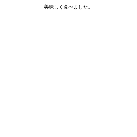
美味しく食べました。