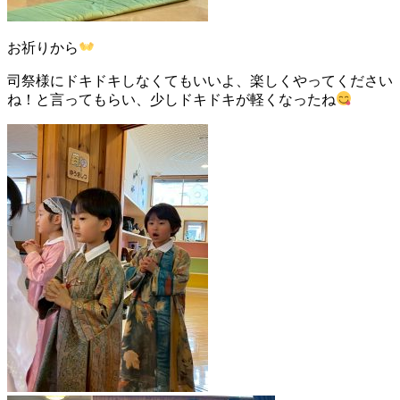
お祈りから
司祭様にドキドキしなくてもいいよ、楽しくやってください
ね！と言ってもらい、少しドキドキが軽くなったね