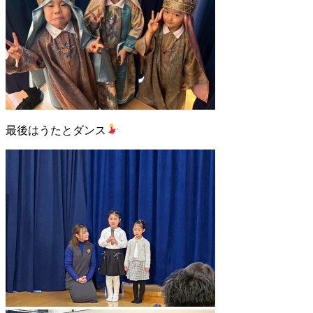
最後はうたとダンス