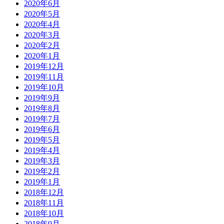
2020年6月
2020年5月
2020年4月
2020年3月
2020年2月
2020年1月
2019年12月
2019年11月
2019年10月
2019年9月
2019年8月
2019年7月
2019年6月
2019年5月
2019年4月
2019年3月
2019年2月
2019年1月
2018年12月
2018年11月
2018年10月
2018年9月