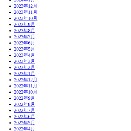
2023年12月
2023年11月
2023年10月
2023年9月
2023年8月
2023年7月
2023年6月
2023年5月
2023年4月
2023年3月
2023年2月
2023年1月
2022年12月
2022年11月
2022年10月
2022年9月
2022年8月
2022年7月
2022年6月
2022年5月
2022年4月