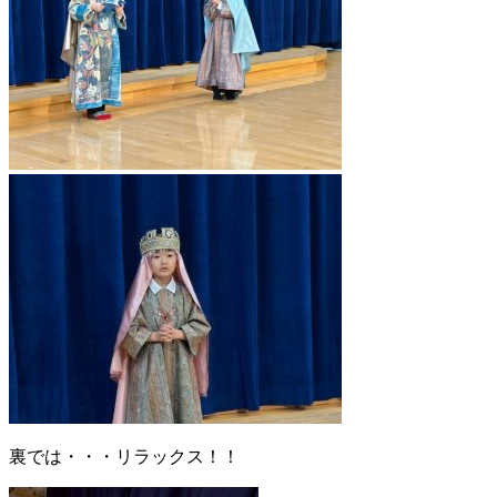
裏では・・・リラックス！！