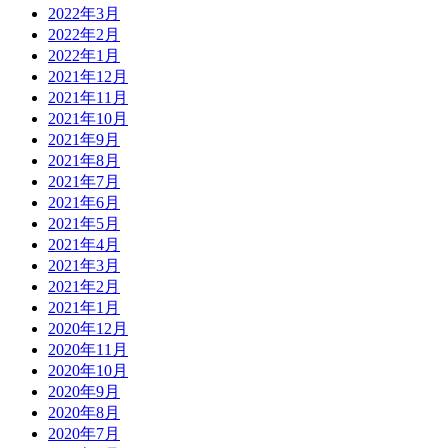
2022年3月
2022年2月
2022年1月
2021年12月
2021年11月
2021年10月
2021年9月
2021年8月
2021年7月
2021年6月
2021年5月
2021年4月
2021年3月
2021年2月
2021年1月
2020年12月
2020年11月
2020年10月
2020年9月
2020年8月
2020年7月