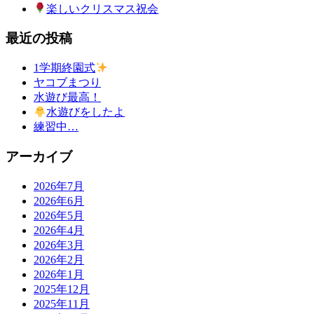
楽しいクリスマス祝会
最近の投稿
1学期終園式
ヤコブまつり
水遊び最高！
水遊びをしたよ
練習中…
アーカイブ
2026年7月
2026年6月
2026年5月
2026年4月
2026年3月
2026年2月
2026年1月
2025年12月
2025年11月