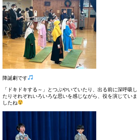
降誕劇です
「ドキドキする～」とつぶやいていたり、出る前に深呼吸し
たりそれぞれいろいろな思いを感じながら、役を演じていま
したね