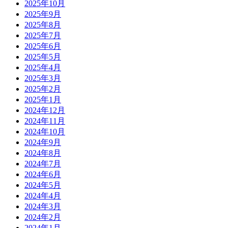
2025年10月
2025年9月
2025年8月
2025年7月
2025年6月
2025年5月
2025年4月
2025年3月
2025年2月
2025年1月
2024年12月
2024年11月
2024年10月
2024年9月
2024年8月
2024年7月
2024年6月
2024年5月
2024年4月
2024年3月
2024年2月
2024年1月