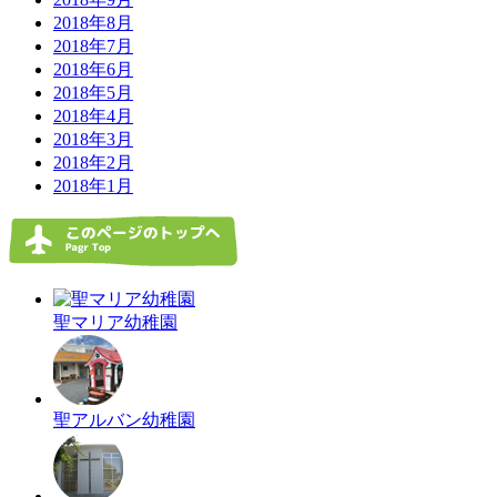
2018年8月
2018年7月
2018年6月
2018年5月
2018年4月
2018年3月
2018年2月
2018年1月
聖マリア幼稚園
聖アルバン幼稚園