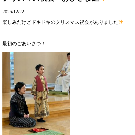
2025/12/22
楽しみだけどドキドキのクリスマス祝会がありました
最初のごあいさつ！