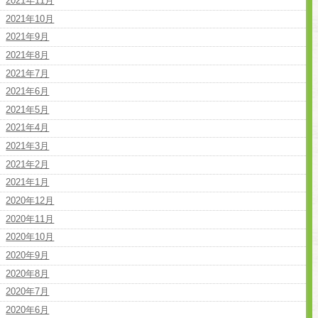
2021年11月
2021年10月
2021年9月
2021年8月
2021年7月
2021年6月
2021年5月
2021年4月
2021年3月
2021年2月
2021年1月
2020年12月
2020年11月
2020年10月
2020年9月
2020年8月
2020年7月
2020年6月