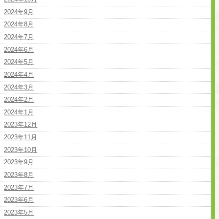
2024年9月
2024年8月
2024年7月
2024年6月
2024年5月
2024年4月
2024年3月
2024年2月
2024年1月
2023年12月
2023年11月
2023年10月
2023年9月
2023年8月
2023年7月
2023年6月
2023年5月