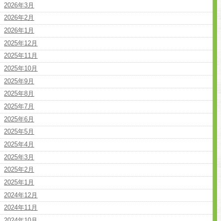
2026年3月
2026年2月
2026年1月
2025年12月
2025年11月
2025年10月
2025年9月
2025年8月
2025年7月
2025年6月
2025年5月
2025年4月
2025年3月
2025年2月
2025年1月
2024年12月
2024年11月
2024年10月