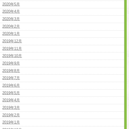
2020年5月
2020年4月
2020年3月
2020年2月
2020年1月
2019年12月
2019年11月
2019年10月
2019年9月
2019年8月
2019年7月
2019年6月
2019年5月
2019年4月
2019年3月
2019年2月
2019年1月