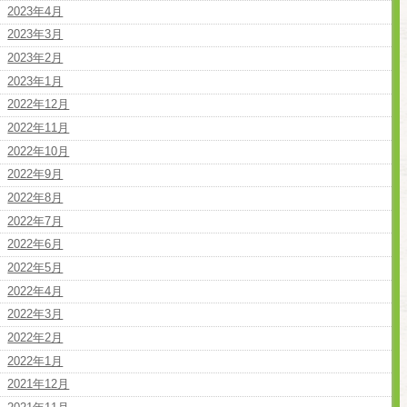
2023年4月
2023年3月
2023年2月
2023年1月
2022年12月
2022年11月
2022年10月
2022年9月
2022年8月
2022年7月
2022年6月
2022年5月
2022年4月
2022年3月
2022年2月
2022年1月
2021年12月