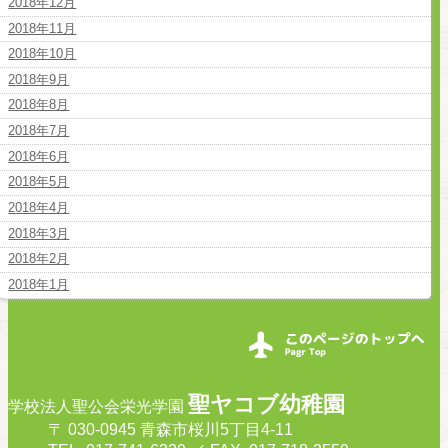
2018年12月
2018年11月
2018年10月
2018年9月
2018年8月
2018年7月
2018年6月
2018年5月
2018年4月
2018年3月
2018年2月
2018年1月
聖ヤコブ幼稚園
学校法人聖公会栄光学園
〒 030-0945 青森市桜川5丁目4-11