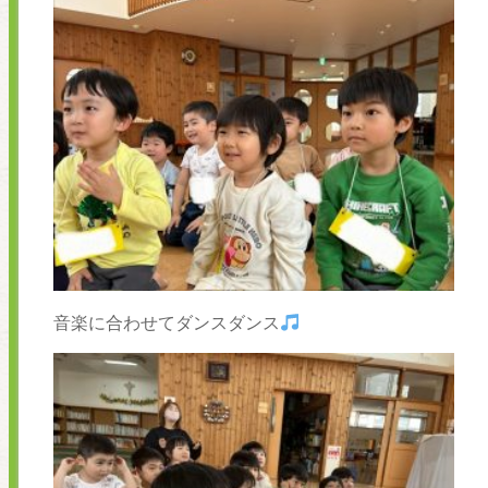
音楽に合わせてダンスダンス