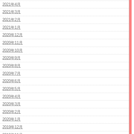
2021年4月
2021年3月
2021年2月
2021年1月
2020年12月
2020年11月
2020年10月
2020年9月
2020年8月
2020年7月
2020年6月
2020年5月
2020年4月
2020年3月
2020年2月
2020年1月
2019年12月