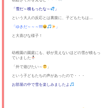
「雪だ～積もったな～
」
という大人の反応とは裏腹に、子どもたちは…
「ゆきだ～～～!!!!
」
と大喜びな様子！
幼稚園の園庭にも、砂が見えないほどの雪が積もっ
ていました
「外で遊びたい～
」
という子どもたちの声があったので・・・
お部屋の中で雪を楽しみましたよ