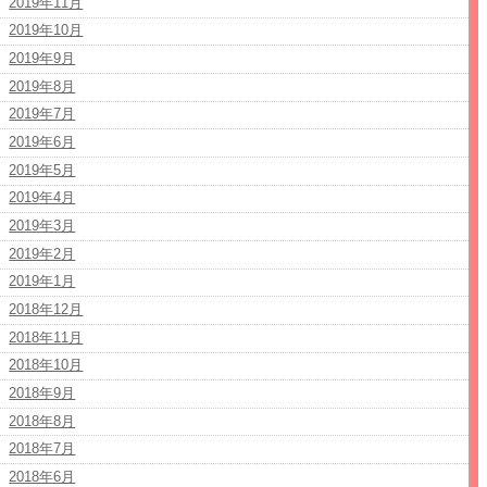
2019年11月
2019年10月
2019年9月
2019年8月
2019年7月
2019年6月
2019年5月
2019年4月
2019年3月
2019年2月
2019年1月
2018年12月
2018年11月
2018年10月
2018年9月
2018年8月
2018年7月
2018年6月