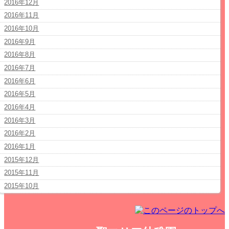
2016年12月
2016年11月
2016年10月
2016年9月
2016年8月
2016年7月
2016年6月
2016年5月
2016年4月
2016年3月
2016年2月
2016年1月
2015年12月
2015年11月
2015年10月