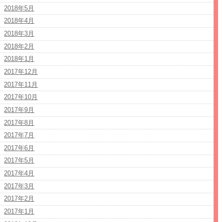
2018年5月
2018年4月
2018年3月
2018年2月
2018年1月
2017年12月
2017年11月
2017年10月
2017年9月
2017年8月
2017年7月
2017年6月
2017年5月
2017年4月
2017年3月
2017年2月
2017年1月