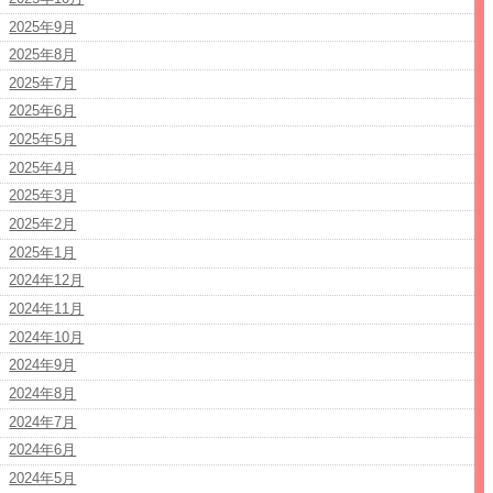
2025年9月
2025年8月
2025年7月
2025年6月
2025年5月
2025年4月
2025年3月
2025年2月
2025年1月
2024年12月
2024年11月
2024年10月
2024年9月
2024年8月
2024年7月
2024年6月
2024年5月