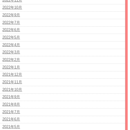
2022年11月
2022年10月
2022年9月
2022年7月
2022年6月
2022年5月
2022年4月
2022年3月
2022年2月
2022年1月
2021年12月
2021年11月
2021年10月
2021年9月
2021年8月
2021年7月
2021年6月
2021年5月