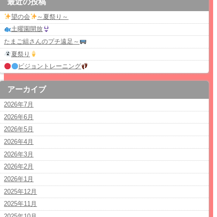
最近の投稿
望の会
～夏祭り～
土曜園開放
たまご組さんのプチ遠足～
夏祭り
ビジョントレーニング
アーカイブ
2026年7月
2026年6月
2026年5月
2026年4月
2026年3月
2026年2月
2026年1月
2025年12月
2025年11月
2025年10月