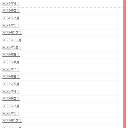
2024年4月
2024年3月
2024年2月
2024年1月
2023年12月
2023年11月
2023年10月
2023年9月
2023年8月
2023年7月
2023年6月
2023年5月
2023年4月
2023年3月
2023年2月
2023年1月
2022年12月