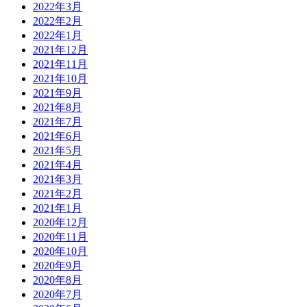
2022年3月
2022年2月
2022年1月
2021年12月
2021年11月
2021年10月
2021年9月
2021年8月
2021年7月
2021年6月
2021年5月
2021年4月
2021年3月
2021年2月
2021年1月
2020年12月
2020年11月
2020年10月
2020年9月
2020年8月
2020年7月