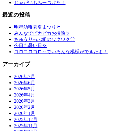
じゃがいもみーつけた！
最近の投稿
明星幼稚園夏まつり🎆
みんなでピカピカお掃除✨
ちゅうりっぷ組のワクワク♡
今日も暑い日🌞
コロコロコロ～でいろんな模様ができたよ！
アーカイブ
2026年7月
2026年6月
2026年5月
2026年4月
2026年3月
2026年2月
2026年1月
2025年12月
2025年11月