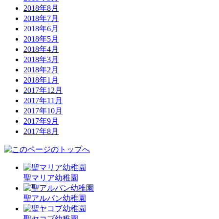
2018年8月
2018年7月
2018年6月
2018年5月
2018年4月
2018年3月
2018年2月
2018年1月
2017年12月
2017年11月
2017年10月
2017年9月
2017年8月
聖マリア幼稚園
聖アルバン幼稚園
聖ヤコブ幼稚園