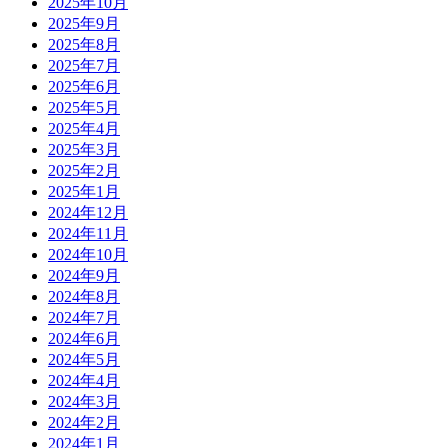
2025年10月
2025年9月
2025年8月
2025年7月
2025年6月
2025年5月
2025年4月
2025年3月
2025年2月
2025年1月
2024年12月
2024年11月
2024年10月
2024年9月
2024年8月
2024年7月
2024年6月
2024年5月
2024年4月
2024年3月
2024年2月
2024年1月