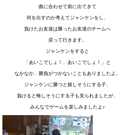
曲に合わせて前に出てきて
何を出すのか考えてジャンケンをし、
負けたお友達は勝ったお友達のチームへ
戻って行きます。
ジャンケンをすると
「あいこでしょ！、あいこでしょ！」と
なかなか、勝負がつかないこともありましたよ。
ジャンケンに勝つと嬉しそうにする子、
負けると悔しそうにする子も見られましたが、
みんなでゲームを楽しみましたよ♪