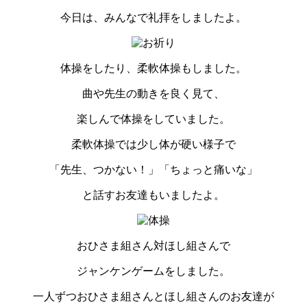
今日は、みんなで礼拝をしましたよ。
体操をしたり、柔軟体操もしました。
曲や先生の動きを良く見て、
楽しんで体操をしていました。
柔軟体操では少し体が硬い様子で
「先生、つかない！」「ちょっと痛いな」
と話すお友達もいましたよ。
おひさま組さん対ほし組さんで
ジャンケンゲームをしました。
一人ずつおひさま組さんとほし組さんのお友達が