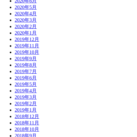
2020年6月
2020年5月
2020年4月
2020年3月
2020年2月
2020年1月
2019年12月
2019年11月
2019年10月
2019年9月
2019年8月
2019年7月
2019年6月
2019年5月
2019年4月
2019年3月
2019年2月
2019年1月
2018年12月
2018年11月
2018年10月
2018年9月