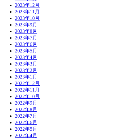
2023年12月
2023年11月
2023年10月
2023年9月
2023年8月
2023年7月
2023年6月
2023年5月
2023年4月
2023年3月
2023年2月
2023年1月
2022年12月
2022年11月
2022年10月
2022年9月
2022年8月
2022年7月
2022年6月
2022年5月
2022年4月