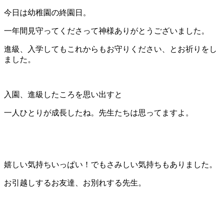
今日は幼稚園の終園日。
一年間見守ってくださって神様ありがとうございました。
進級、入学してもこれからもお守りください、とお祈りをし
ました。
入園、進級したころを思い出すと
一人ひとりが成長したね。先生たちは思ってますよ。
嬉しい気持ちいっぱい！でもさみしい気持ちもありました。
お引越しするお友達、お別れする先生。