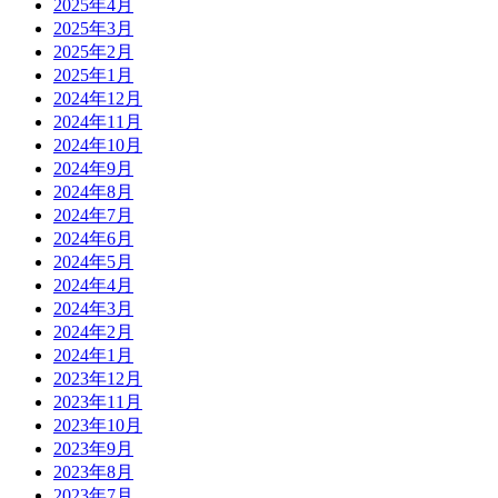
2025年4月
2025年3月
2025年2月
2025年1月
2024年12月
2024年11月
2024年10月
2024年9月
2024年8月
2024年7月
2024年6月
2024年5月
2024年4月
2024年3月
2024年2月
2024年1月
2023年12月
2023年11月
2023年10月
2023年9月
2023年8月
2023年7月