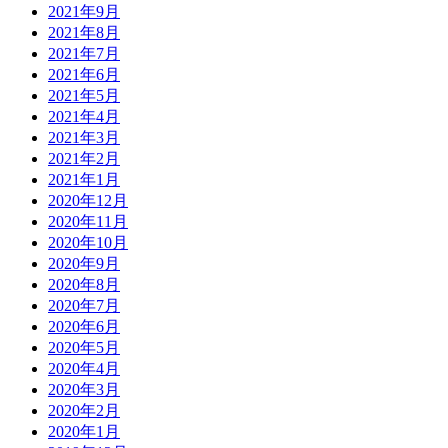
2021年9月
2021年8月
2021年7月
2021年6月
2021年5月
2021年4月
2021年3月
2021年2月
2021年1月
2020年12月
2020年11月
2020年10月
2020年9月
2020年8月
2020年7月
2020年6月
2020年5月
2020年4月
2020年3月
2020年2月
2020年1月