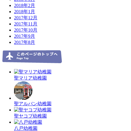
2018年2月
2018年1月
2017年12月
2017年11月
2017年10月
2017年9月
2017年8月
聖マリア幼稚園
聖アルバン幼稚園
聖ヤコブ幼稚園
八戸幼稚園