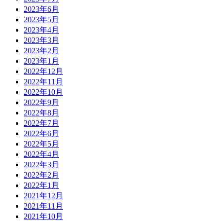
2023年6月
2023年5月
2023年4月
2023年3月
2023年2月
2023年1月
2022年12月
2022年11月
2022年10月
2022年9月
2022年8月
2022年7月
2022年6月
2022年5月
2022年4月
2022年3月
2022年2月
2022年1月
2021年12月
2021年11月
2021年10月