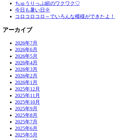
ちゅうりっぷ組のワクワク♡
今日も暑い日🌞
コロコロコロ～でいろんな模様ができたよ！
アーカイブ
2026年7月
2026年6月
2026年5月
2026年4月
2026年3月
2026年2月
2026年1月
2025年12月
2025年11月
2025年10月
2025年9月
2025年8月
2025年7月
2025年6月
2025年5月