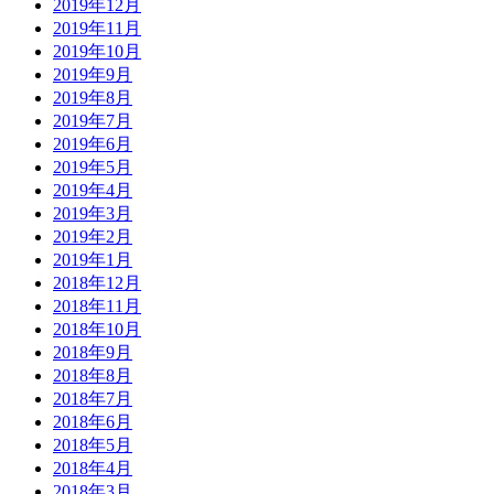
2019年12月
2019年11月
2019年10月
2019年9月
2019年8月
2019年7月
2019年6月
2019年5月
2019年4月
2019年3月
2019年2月
2019年1月
2018年12月
2018年11月
2018年10月
2018年9月
2018年8月
2018年7月
2018年6月
2018年5月
2018年4月
2018年3月