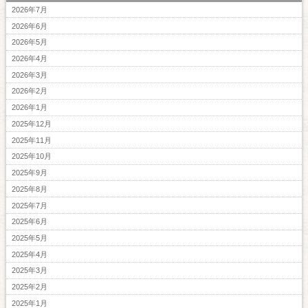
2026年7月
2026年6月
2026年5月
2026年4月
2026年3月
2026年2月
2026年1月
2025年12月
2025年11月
2025年10月
2025年9月
2025年8月
2025年7月
2025年6月
2025年5月
2025年4月
2025年3月
2025年2月
2025年1月