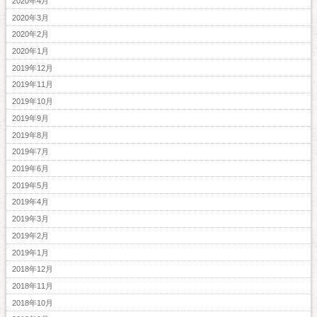
2020年4月
2020年3月
2020年2月
2020年1月
2019年12月
2019年11月
2019年10月
2019年9月
2019年8月
2019年7月
2019年6月
2019年5月
2019年4月
2019年3月
2019年2月
2019年1月
2018年12月
2018年11月
2018年10月