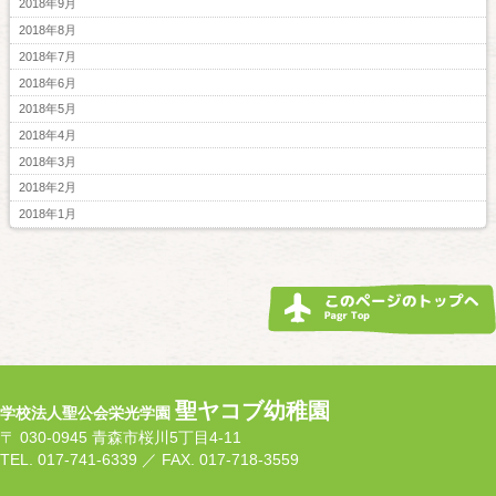
2018年9月
2018年8月
2018年7月
2018年6月
2018年5月
2018年4月
2018年3月
2018年2月
2018年1月
聖ヤコブ幼稚園
学校法人聖公会栄光学園
〒 030-0945 青森市桜川5丁目4-11
TEL. 017-741-6339 ／ FAX. 017-718-3559