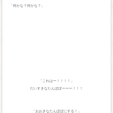
「何かな？何かな？」
「これはー！！！！」
だいすきなたんぽぽーーー！！！
「おおきなたんぽぽにする！」