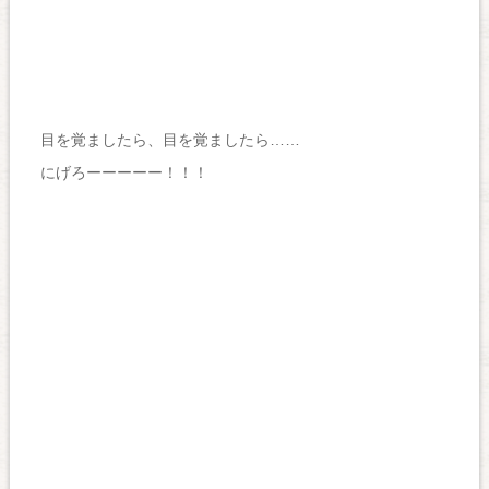
目を覚ましたら、目を覚ましたら……
にげろーーーーー！！！