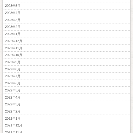
2023年5月
2023年4月
2023年3月
2023年2月
2023年1月
2022年12月
2022年11月
2022年10月
2022年9月
2022年8月
2022年7月
2022年6月
2022年5月
2022年4月
2022年3月
2022年2月
2022年1月
2021年12月
2021年11月