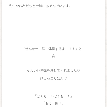
先生やお友だちと一緒にあそんでいます。
「せんせー！私、体操するよ～！！」と、
一言。
かわいい体操を見せてくれました♡
ひょっこりはん♡
「ぼくもー！ぼくもー！」
「もう一回！」