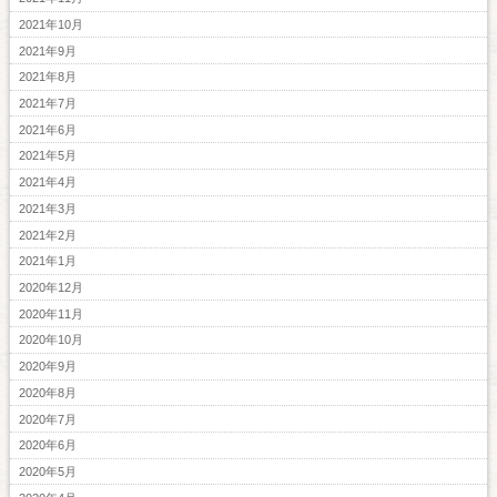
2021年10月
2021年9月
2021年8月
2021年7月
2021年6月
2021年5月
2021年4月
2021年3月
2021年2月
2021年1月
2020年12月
2020年11月
2020年10月
2020年9月
2020年8月
2020年7月
2020年6月
2020年5月