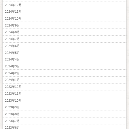
2024年12月
2024年11月
2024年10月
2024年9月
2024年8月
2024年7月
2024年6月
2024年5月
2024年4月
2024年3月
2024年2月
2024年1月
2023年12月
2023年11月
2023年10月
2023年9月
2023年8月
2023年7月
2023年6月