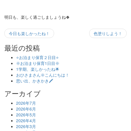
明日も、楽しく過ごしましょうね🍀
今日も楽しかったね！
色塗りしよう！
最近の投稿
⭐お泊まり保育２日目⭐
🌞お泊まり保育1日目🌞
1学期、楽しかったね🌟
おひさまさん🌞こんにちは！
思い出、かきかき🖍
アーカイブ
2026年7月
2026年6月
2026年5月
2026年4月
2026年3月