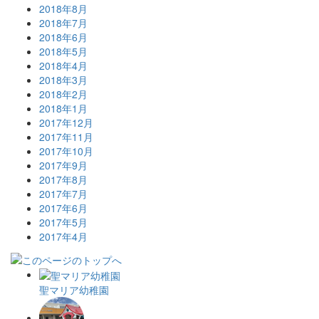
2018年8月
2018年7月
2018年6月
2018年5月
2018年4月
2018年3月
2018年2月
2018年1月
2017年12月
2017年11月
2017年10月
2017年9月
2017年8月
2017年7月
2017年6月
2017年5月
2017年4月
聖マリア幼稚園