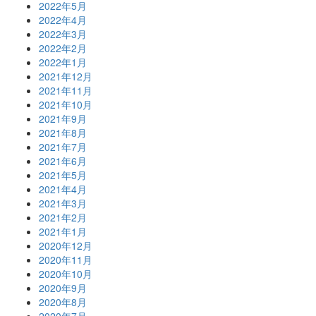
2022年5月
2022年4月
2022年3月
2022年2月
2022年1月
2021年12月
2021年11月
2021年10月
2021年9月
2021年8月
2021年7月
2021年6月
2021年5月
2021年4月
2021年3月
2021年2月
2021年1月
2020年12月
2020年11月
2020年10月
2020年9月
2020年8月