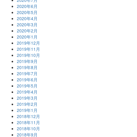
2020年7月
2020年6月
2020年5月
2020年4月
2020年3月
2020年2月
2020年1月
2019年12月
2019年11月
2019年10月
2019年9月
2019年8月
2019年7月
2019年6月
2019年5月
2019年4月
2019年3月
2019年2月
2019年1月
2018年12月
2018年11月
2018年10月
2018年9月