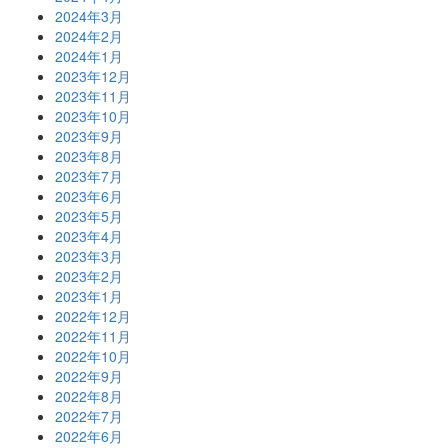
2024年3月
2024年2月
2024年1月
2023年12月
2023年11月
2023年10月
2023年9月
2023年8月
2023年7月
2023年6月
2023年5月
2023年4月
2023年3月
2023年2月
2023年1月
2022年12月
2022年11月
2022年10月
2022年9月
2022年8月
2022年7月
2022年6月