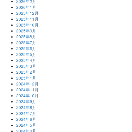
2026年2月
2026年1月
2025年12月
2025年11月
2025年10月
2025年9月
2025年8月
2025年7月
2025年6月
2025年5月
2025年4月
2025年3月
2025年2月
2025年1月
2024年12月
2024年11月
2024年10月
2024年9月
2024年8月
2024年7月
2024年6月
2024年5月
2024年4月