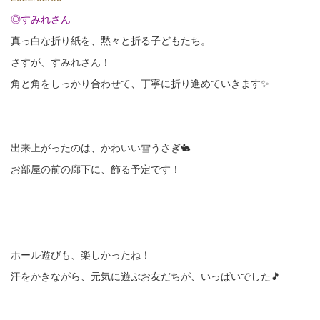
◎すみれさん
真っ白な折り紙を、黙々と折る子どもたち。
さすが、すみれさん！
角と角をしっかり合わせて、丁寧に折り進めていきます✨
出来上がったのは、かわいい雪うさぎ🐇
お部屋の前の廊下に、飾る予定です！
ホール遊びも、楽しかったね！
汗をかきながら、元気に遊ぶお友だちが、いっぱいでした🎵